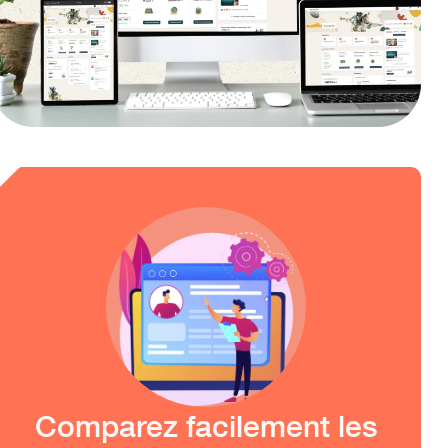
Comparez facilement les