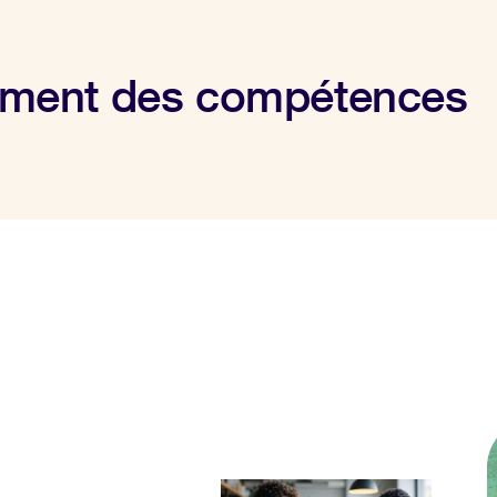
ement des compétences