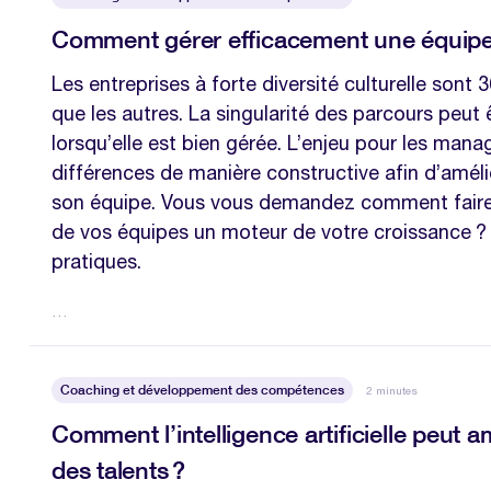
Comment gérer efficacement une équipe m
Les entreprises à forte diversité culturelle sont
que les autres. La singularité des parcours peut 
lorsqu’elle est bien gérée. L’enjeu pour les manag
différences de manière constructive afin d’amélio
son équipe. Vous vous demandez comment faire 
de vos équipes un moteur de votre croissance ? 
pratiques.
…
Coaching et développement des compétences
2 minutes
Comment l’intelligence artificielle peut a
des talents ?