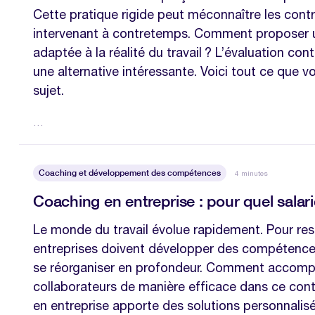
Cette pratique rigide peut méconnaître les cont
intervenant à contretemps. Comment proposer u
adaptée à la réalité du travail ? L’évaluation con
une alternative intéressante. Voici tout ce que v
sujet.
…
Coaching et développement des compétences
4 minutes
Coaching en entreprise : pour quel salari
Le monde du travail évolue rapidement. Pour rest
entreprises doivent développer des compétences
se réorganiser en profondeur. Comment accomp
collaborateurs de manière efficace dans ce con
en entreprise apporte des solutions personnalisé