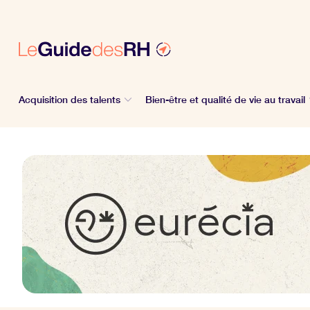
Acquisition des talents
Bien-être et qualité de vie au travail