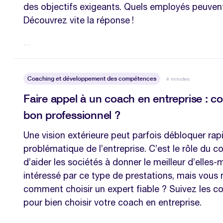
des objectifs exigeants. Quels employés peuvent
Découvrez vite la réponse !
…
Coaching et développement des compétences
4 minutes
Faire appel à un coach en entreprise : c
bon professionnel ?
Une vision extérieure peut parfois débloquer ra
problématique de l’entreprise. C’est le rôle du c
d’aider les sociétés à donner le meilleur d’elles
intéressé par ce type de prestations, mais vous
comment choisir un expert fiable ? Suivez les c
pour bien choisir votre coach en entreprise.