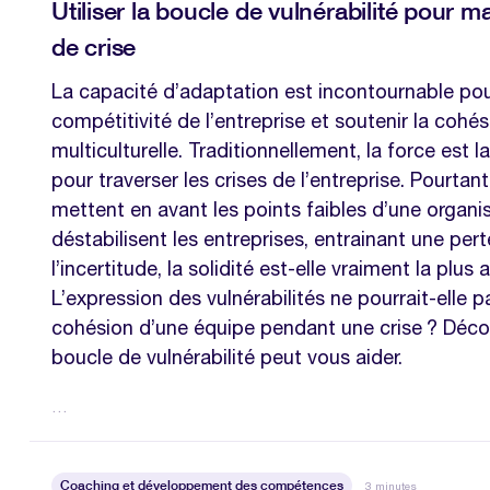
Utiliser la boucle de vulnérabilité pour
de crise
La capacité d’adaptation est incontournable pou
compétitivité de l’entreprise et soutenir la cohé
multiculturelle. Traditionnellement, la force est 
pour traverser les crises de l’entreprise. Pourtan
mettent en avant les points faibles d’une organis
déstabilisent les entreprises, entrainant une per
l’incertitude, la solidité est-elle vraiment la plus
L’expression des vulnérabilités ne pourrait-elle 
cohésion d’une équipe pendant une crise ? Déc
boucle de vulnérabilité peut vous aider.
…
Coaching et développement des compétences
3 minutes