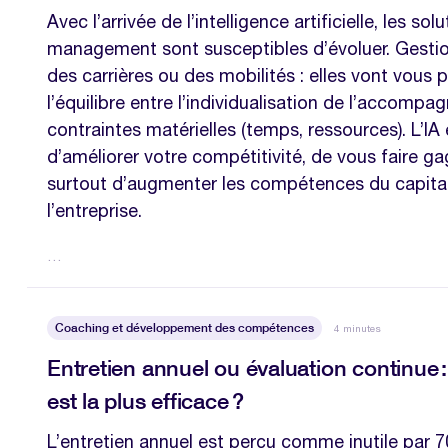
Avec l’arrivée de l’intelligence artificielle, les sol
management sont susceptibles d’évoluer. Gesti
des carrières ou des mobilités : elles vont vous 
l’équilibre entre l’individualisation de l’accomp
contraintes matérielles (temps, ressources). L’IA
d’améliorer votre compétitivité, de vous faire g
surtout d’augmenter les compétences du capita
l’entreprise.
…
Coaching et développement des compétences
4 minutes
Entretien annuel ou évaluation continue 
est la plus efficace ?
L’entretien annuel est perçu comme inutile par 7