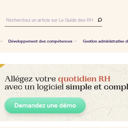
Développement des compétences
Gestion administrative 