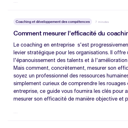
…
Coaching et développement des compétences
7 minutes
Comment mesurer l'efficacité du coachin
Le coaching en entreprise s'est progressivem
levier stratégique pour les organisations. Il offr
l'épanouissement des talents et à l'amélioratio
Mais comment, concrètement, mesurer son effic
soyez un professionnel des ressources humaine
simplement curieux de comprendre les rouages 
entreprise, ce guide vous fournira les clés pour
mesurer son efficacité de manière objective et p
…