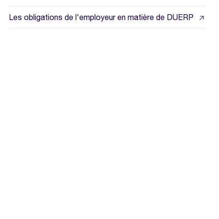
Les obligations de l'employeur en matière de DUERP