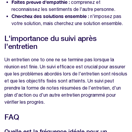
Faites preuve d'empathie :
comprenez et
reconnaissez les sentiments de l'autre personne.
Cherchez des solutions ensemble :
n'imposez pas
votre solution, mais cherchez une solution ensemble.
L'importance du suivi après
l'entretien
Un entretien one to one ne se termine pas lorsque la
réunion est finie. Un suivi efficace est crucial pour assurer
que les problèmes abordés lors de l'entretien sont résolus
et que les objectifs fixés sont atteints. Un suivi peut
prendre la forme de notes résumées de l'entretien, d'un
plan d'action ou d'un autre entretien programmé pour
vérifier les progrès.
FAQ
Quelle est la fréquence idéale pour un