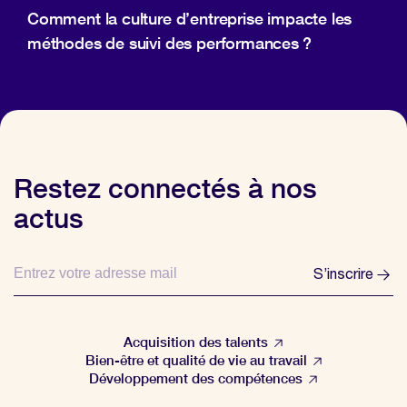
Comment la culture d’entreprise impacte les
méthodes de suivi des performances ?
Restez connectés à nos
actus
S’inscrire
Acquisition des talents
Bien-être et qualité de vie au travail
Développement des compétences