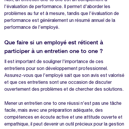
l'évaluation de performance. Il permet d'aborder les
problèmes au fur et à mesure, tandis que l'évaluation de
performance est généralement un résumé annuel de la
performance de l'employé.
Que faire si un employé est réticent à
participer à un entretien one to one ?
Il est important de souligner l'importance de ces
entretiens pour son développement professionnel.
Assurez-vous que l'employé sait que son avis est valorisé
et que ces entretiens sont une occasion de discuter
ouvertement des problèmes et de chercher des solutions.
Mener un entretien one to one réussi n'est pas une tâche
facile, mais avec une préparation adéquate, des
compétences en écoute active et une attitude ouverte et
empathique, il peut devenir un outil précieux pour la gestion