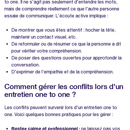
to one. Il ne s'agit pas seulement d'entendre les mots,
mais de comprendre réellement ce que l'autre personne
essaie de communiquer. L'écoute active implique :
De montrer que vous êtes attentif : hocher la tête,
maintenir un contact visuel, etc.
De reformuler ou de résumer ce que la personne a dit
pour vérifier votre compréhension.
De poser des questions ouvertes pour approfondir la
conversation.
D'exprimer de l'empathie et de la compréhension.
Comment gérer les conflits lors d'un
entretien one to one ?
Les conflits peuvent survenir lors d'un entretien one to
one. Voici quelques bonnes pratiques pour les gérer :
Restez calme et professionnel :
ne laissez pas vos