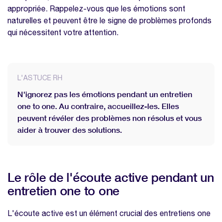
appropriée. Rappelez-vous que les émotions sont
naturelles et peuvent être le signe de problèmes profonds
qui nécessitent votre attention.
L'ASTUCE RH
N'ignorez pas les émotions pendant un entretien
one to one. Au contraire, accueillez-les. Elles
peuvent révéler des problèmes non résolus et vous
aider à trouver des solutions.
Le rôle de l'écoute active pendant un
entretien one to one
L'écoute active est un élément crucial des entretiens one