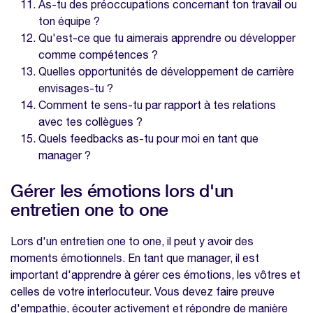
As-tu des préoccupations concernant ton travail ou
ton équipe ?
Qu'est-ce que tu aimerais apprendre ou développer
comme compétences ?
Quelles opportunités de développement de carrière
envisages-tu ?
Comment te sens-tu par rapport à tes relations
avec tes collègues ?
Quels feedbacks as-tu pour moi en tant que
manager ?
Gérer les émotions lors d'un
entretien one to one
Lors d'un entretien one to one, il peut y avoir des
moments émotionnels. En tant que manager, il est
important d'apprendre à gérer ces émotions, les vôtres et
celles de votre interlocuteur. Vous devez faire preuve
d'empathie, écouter activement et répondre de manière