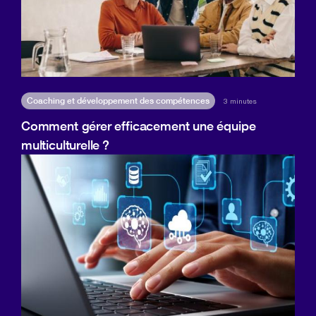
Coaching et développement des compétences
3 minutes
Comment gérer efficacement une équipe
multiculturelle ?