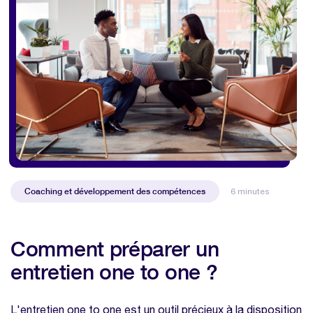
Coaching et développement des compétences
6 minutes
Comment préparer un
entretien one to one ?
L'entretien one to one est un outil précieux à la disposition