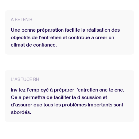
A RETENIR
Une bonne préparation facilite la réalisation des
objectifs de l'entretien et contribue à créer un
climat de confiance.
L'ASTUCE RH
Invitez l'employé à préparer l'entretien one to one.
Cela permettra de faciliter la discussion et
d'assurer que tous les problèmes importants sont
abordés.