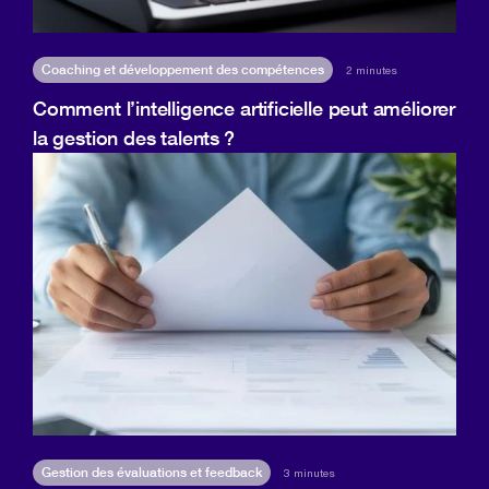
Coaching et développement des compétences
2 minutes
Comment l’intelligence artificielle peut améliorer
la gestion des talents ?
Gestion des évaluations et feedback
3 minutes