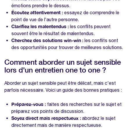
émotions prendre le dessus.
Écoutez attentivement :
essayez de comprendre le
point de vue de l'autre personne.
Clarifiez les malentendus :
les conflits peuvent
souvent être le résultat de malentendus.
Cherchez des solutions win-win :
les conflits sont
des opportunités pour trouver de meilleures solutions.
Comment aborder un sujet sensible
lors d'un entretien one to one ?
Aborder un sujet sensible peut être délicat, mais c'est
parfois nécessaire. Voici un guide des bonnes pratiques :
Préparez-vous :
faites des recherches sur le sujet et
préparez vos points de discussion.
Soyez direct mais respectueux :
abordez le sujet
directement mais de manière respectueuse.