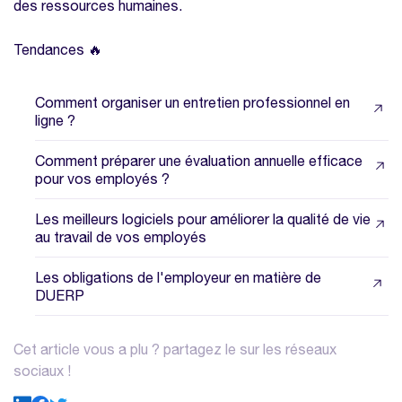
des ressources humaines.
Tendances 🔥
Comment organiser un entretien professionnel en
ligne ?
Comment préparer une évaluation annuelle efficace
pour vos employés ?
Les meilleurs logiciels pour améliorer la qualité de vie
au travail de vos employés
Les obligations de l'employeur en matière de
DUERP
Cet article vous a plu ? partagez le sur les réseaux
sociaux !