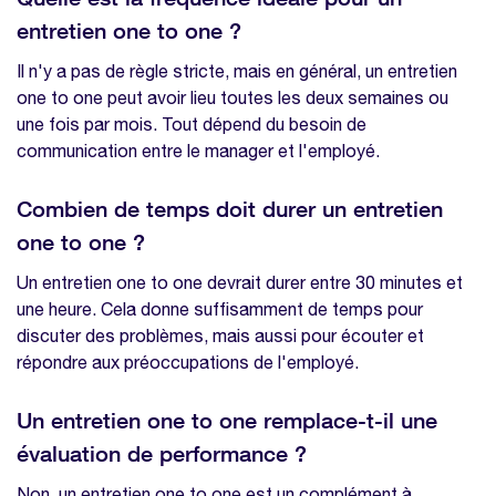
entretien one to one ?
Il n'y a pas de règle stricte, mais en général, un entretien
one to one peut avoir lieu toutes les deux semaines ou
une fois par mois. Tout dépend du besoin de
communication entre le manager et l'employé.
Combien de temps doit durer un entretien
one to one ?
Un entretien one to one devrait durer entre 30 minutes et
une heure. Cela donne suffisamment de temps pour
discuter des problèmes, mais aussi pour écouter et
répondre aux préoccupations de l'employé.
Un entretien one to one remplace-t-il une
évaluation de performance ?
Non, un entretien one to one est un complément à