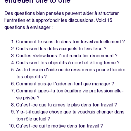
Des questions bien pensées peuvent aider à structurer
l'entretien et à approfondir les discussions. Voici 15
questions à envisager :
Comment te sens-tu dans ton travail actuellement ?
Quels sont les défis auxquels tu fais face ?
Quelles réalisations t'ont rendu fier récemment ?
Quels sont tes objectifs à court et à long terme ?
As-tu besoin d'aide ou de ressources pour atteindre
tes objectifs ?
Comment puis-je t'aider en tant que manager ?
Comment juges-tu ton équilibre vie professionnelle-
vie privée ?
Qu'est-ce que tu aimes le plus dans ton travail ?
Y a-t-il quelque chose que tu voudrais changer dans
ton rôle actuel ?
Qu'est-ce qui te motive dans ton travail ?