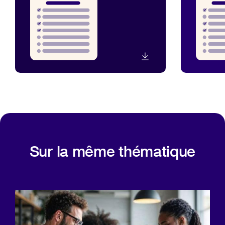
Sur la même thématique