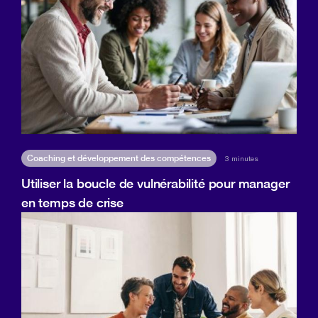
Coaching et développement des compétences
3 minutes
Utiliser la boucle de vulnérabilité pour manager
en temps de crise