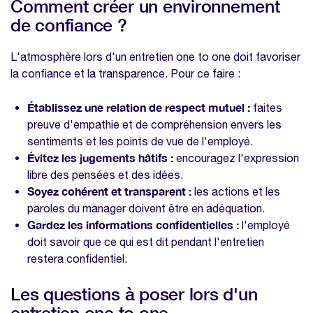
Comment créer un environnement
de confiance ?
L'atmosphère lors d'un entretien one to one doit favoriser
la confiance et la transparence. Pour ce faire :
Établissez une relation de respect mutuel :
faites
preuve d'empathie et de compréhension envers les
sentiments et les points de vue de l'employé.
Évitez les jugements hâtifs :
encouragez l'expression
libre des pensées et des idées.
Soyez cohérent et transparent :
les actions et les
paroles du manager doivent être en adéquation.
Gardez les informations confidentielles :
l'employé
doit savoir que ce qui est dit pendant l'entretien
restera confidentiel.
Les questions à poser lors d'un
entretien one to one