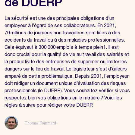
de DUERP
La sécurité est une des principales obligations d’un
employeur à l’égard de ses collaborateurs. En 2021,
70 millions de journées non travaillées sont liées à des
accidents du travail ou à des maladies professionnelles.
Cela équivaut à 300 000 emplois à temps plein1. Il est
donc crucial pour la qualité de vie au travail des salariés et
la productivité des entreprises de supprimer ou limiter les
dangers sur le lieu de travail. Le législateur s’est d’ailleurs
emparé de cette problématique. Depuis 2001, l’employeur
doit rédiger un document unique d’évaluation des risques
professionnels (le DUERP). Vous souhaitez vérifier si vous
respectez bien vos obligations en la matière ? Voici les
règles à suivre pour rédiger votre DUERP.
Thomas Fommard