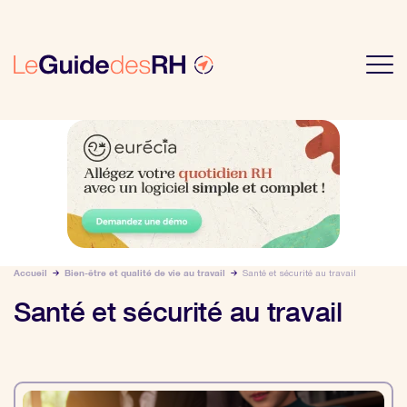
Accueil
Bien-être et qualité de vie au travail
Santé et sécurité au travail
Santé et sécurité au travail