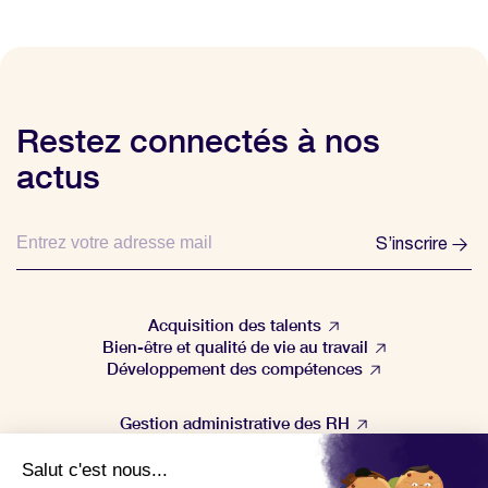
Restez connectés à nos
actus
S’inscrire
Acquisition des talents
Bien-être et qualité de vie au travail
Développement des compétences
Gestion administrative des RH
Gestion de la performance
Veille & actualités RH