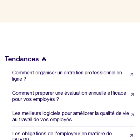
Tendances 🔥
Comment organiser un entretien professionnel en
ligne ?
Comment préparer une évaluation annuelle efficace
pour vos employés ?
Les meilleurs logiciels pour améliorer la qualité de vie
au travail de vos employés
Les obligations de l'employeur en matière de
DUERP