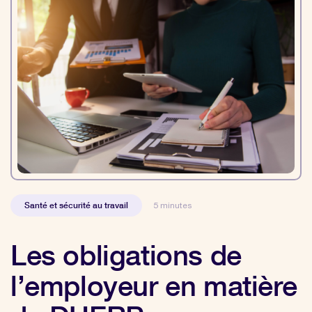
Santé et sécurité au travail
5 minutes
Les obligations de
l’employeur en matière