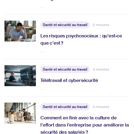
…
Santé et sécurité au travail
2 minutes
Les risques psychosociaux : qu’est-ce
que c’est ?
…
Santé et sécurité au travail
3 minutes
Télétravail et cybersécurité
…
Santé et sécurité au travail
4 minutes
Comment en finir avec la culture de
l'effort dans l'entreprise pour améliorer la
sécurité des salariés ?