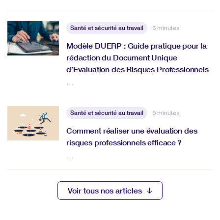
Santé et sécurité au travail
6 minutes
Modèle DUERP : Guide pratique pour la
rédaction du Document Unique
d’Evaluation des Risques Professionnels
…
Santé et sécurité au travail
5 minutes
Comment réaliser une évaluation des
risques professionnels efficace ?
…
Voir tous nos articles