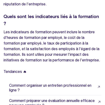
réputation de l'entreprise.
Quels sont les indicateurs liés à la formation
?
Les indicateurs de formation peuvent inclure le nombre
d'heures de formation par employé, le coût de la
formation par employé, le taux de participation à la
formation, et la satisfaction des employés à l'égard de la
formation. Ils sont utiles pour mesurer l'impact des
initiatives de formation sur la performance de l'entreprise.
Tendances 🔥
Comment organiser un entretien professionnel en
ligne ?
Comment préparer une évaluation annuelle efficace