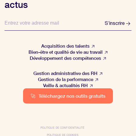
actus
S’inscrire
Acquisition des talents
Bien-être et qualité de vie au travail
Développement des compétences
Gestion administrative des RH
Gestion de la performance
Veille & actualités RH
🚀
Téléchargez nos outils gratuits
POLITIQUE DE CONFIDENTIALITÉ
POLITIQUE DE COOKIES