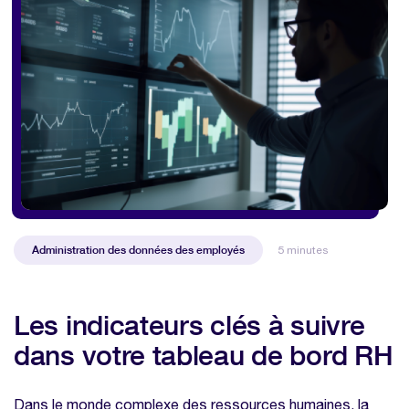
Administration des données des employés
5 minutes
Les indicateurs clés à suivre
dans votre tableau de bord RH
Dans le monde complexe des ressources humaines, la