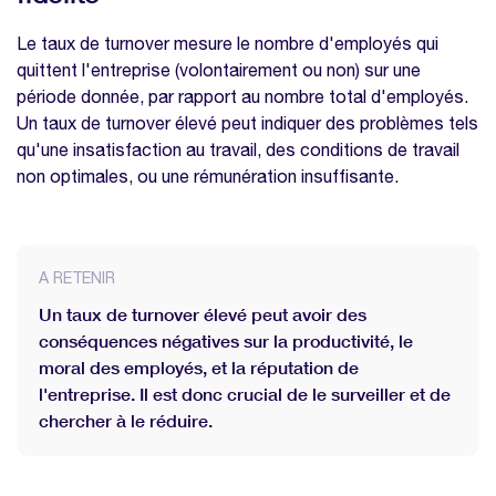
Le taux de turnover mesure le nombre d'employés qui
quittent l'entreprise (volontairement ou non) sur une
période donnée, par rapport au nombre total d'employés.
Un taux de turnover élevé peut indiquer des problèmes tels
qu'une insatisfaction au travail, des conditions de travail
non optimales, ou une rémunération insuffisante.
A RETENIR
Un taux de turnover élevé peut avoir des
conséquences négatives sur la productivité, le
moral des employés, et la réputation de
l'entreprise. Il est donc crucial de le surveiller et de
chercher à le réduire.