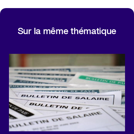
Sur la même thématique