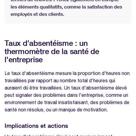
les éléments qualitatifs, comme la satisfaction des
employés et des clients.
Taux d’absentéisme : un
thermomètre de la santé de
l'entreprise
Le taux d'absentéisme mesure la proportion d'heures non
travaillées par rapport au nombre total d'heures qui
auraient dû être travaillées. Un taux d'absentéisme élevé
peut signaler des problèmes dans l'entreprise, comme un
environnement de travail insatisfaisant, des problèmes de
santé non résolus, ou un manque de motivation.
Implications et actions