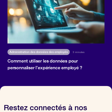
Administration des données des employés
3 minutes
Comment utiliser les données pour
personnaliser l’expérience employé ?
Restez connectés à nos