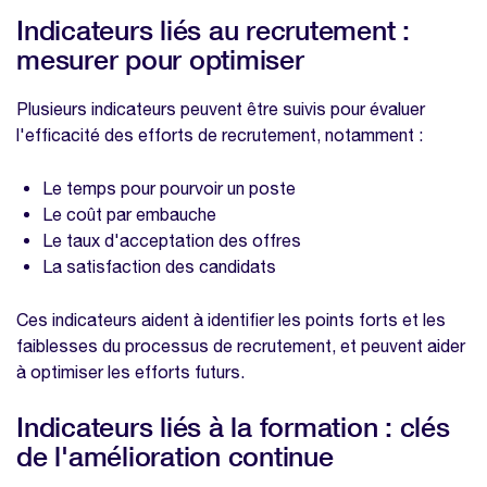
Indicateurs liés au recrutement :
mesurer pour optimiser
Plusieurs indicateurs peuvent être suivis pour évaluer
l'efficacité des efforts de recrutement, notamment :
Le temps pour pourvoir un poste
Le coût par embauche
Le taux d'acceptation des offres
La satisfaction des candidats
Ces indicateurs aident à identifier les points forts et les
faiblesses du processus de recrutement, et peuvent aider
à optimiser les efforts futurs.
Indicateurs liés à la formation : clés
de l'amélioration continue