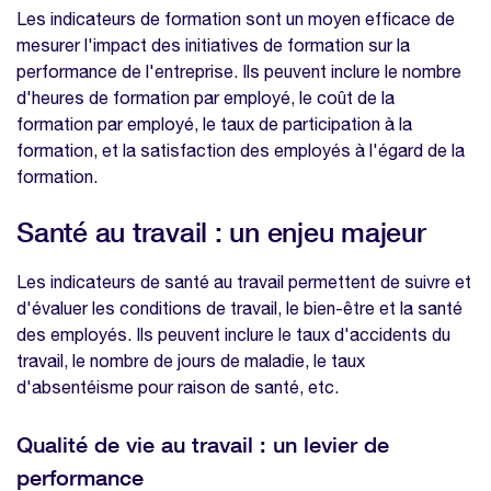
Les indicateurs de formation sont un moyen efficace de
mesurer l'impact des initiatives de formation sur la
performance de l'entreprise. Ils peuvent inclure le nombre
d'heures de formation par employé, le coût de la
formation par employé, le taux de participation à la
formation, et la satisfaction des employés à l'égard de la
formation.
Santé au travail : un enjeu majeur
Les indicateurs de santé au travail permettent de suivre et
d'évaluer les conditions de travail, le bien-être et la santé
des employés. Ils peuvent inclure le taux d'accidents du
travail, le nombre de jours de maladie, le taux
d'absentéisme pour raison de santé, etc.
Qualité de vie au travail : un levier de
performance