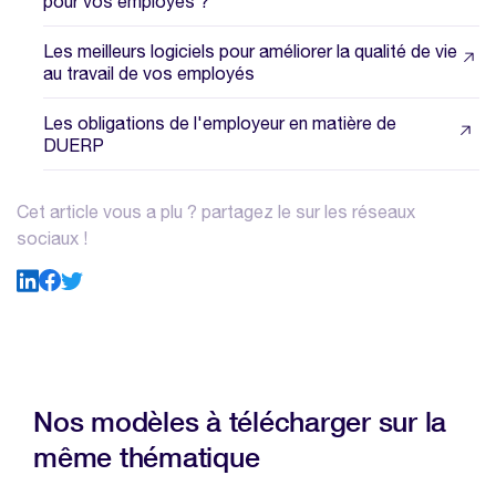
pour vos employés ?
Les meilleurs logiciels pour améliorer la qualité de vie
au travail de vos employés
Les obligations de l'employeur en matière de
DUERP
Cet article vous a plu ? partagez le sur les réseaux
sociaux !
Nos modèles à télécharger sur la
même thématique