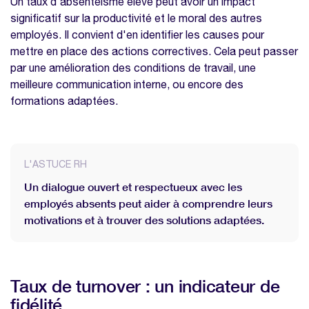
Un taux d'absentéisme élevé peut avoir un impact
significatif sur la productivité et le moral des autres
employés. Il convient d'en identifier les causes pour
mettre en place des actions correctives. Cela peut passer
par une amélioration des conditions de travail, une
meilleure communication interne, ou encore des
formations adaptées.
L'ASTUCE RH
Un dialogue ouvert et respectueux avec les
employés absents peut aider à comprendre leurs
motivations et à trouver des solutions adaptées.
Taux de turnover : un indicateur de
fidélité