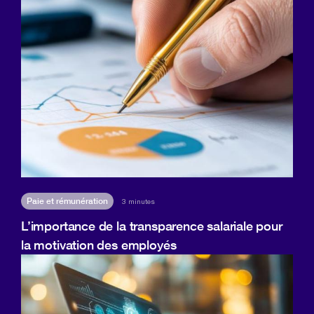
Paie et rémunération
3 minutes
L’importance de la transparence salariale pour
la motivation des employés