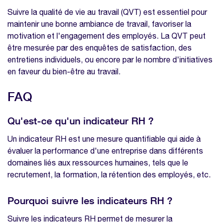
Suivre la qualité de vie au travail (QVT) est essentiel pour
maintenir une bonne ambiance de travail, favoriser la
motivation et l'engagement des employés. La QVT peut
être mesurée par des enquêtes de satisfaction, des
entretiens individuels, ou encore par le nombre d'initiatives
en faveur du bien-être au travail.
FAQ
Qu'est-ce qu'un indicateur RH ?
Un indicateur RH est une mesure quantifiable qui aide à
évaluer la performance d'une entreprise dans différents
domaines liés aux ressources humaines, tels que le
recrutement, la formation, la rétention des employés, etc.
Pourquoi suivre les indicateurs RH ?
Suivre les indicateurs RH permet de mesurer la