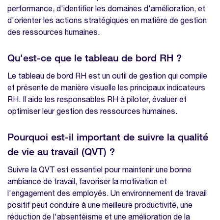
performance, d'identifier les domaines d'amélioration, et
d'orienter les actions stratégiques en matière de gestion
des ressources humaines.
Qu'est-ce que le tableau de bord RH ?
Le tableau de bord RH est un outil de gestion qui compile
et présente de manière visuelle les principaux indicateurs
RH. Il aide les responsables RH à piloter, évaluer et
optimiser leur gestion des ressources humaines.
Pourquoi est-il important de suivre la qualité
de vie au travail (QVT) ?
Suivre la QVT est essentiel pour maintenir une bonne
ambiance de travail, favoriser la motivation et
l'engagement des employés. Un environnement de travail
positif peut conduire à une meilleure productivité, une
réduction de l'absentéisme et une amélioration de la