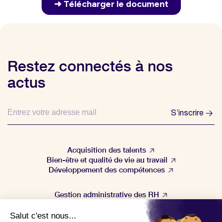
Restez connectés à nos
actus
S’inscrire
Acquisition des talents
Bien-être et qualité de vie au travail
Développement des compétences
Gestion administrative des RH
Gestion de la performance
Veille & actualités RH