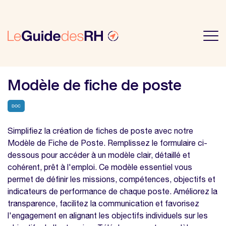
Modèle de fiche de poste
DOC
Simplifiez la création de fiches de poste avec notre
Modèle de Fiche de Poste. Remplissez le formulaire ci-
dessous pour accéder à un modèle clair, détaillé et
cohérent, prêt à l'emploi. Ce modèle essentiel vous
permet de définir les missions, compétences, objectifs et
indicateurs de performance de chaque poste. Améliorez la
transparence, facilitez la communication et favorisez
l'engagement en alignant les objectifs individuels sur les