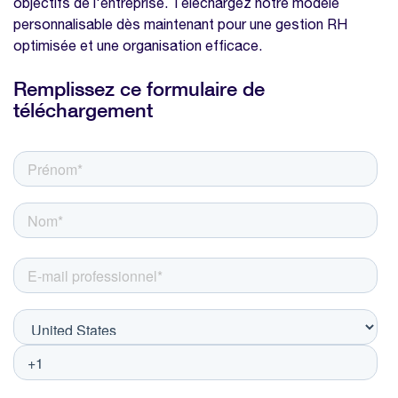
objectifs de l'entreprise. Téléchargez notre modèle
personnalisable dès maintenant pour une gestion RH
optimisée et une organisation efficace.
Remplissez ce formulaire de
téléchargement