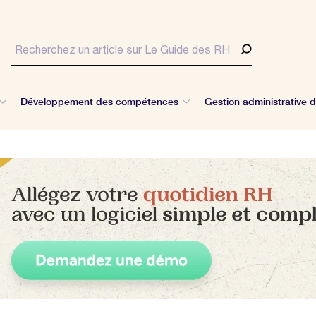
Développement des compétences
Gestion administrative 