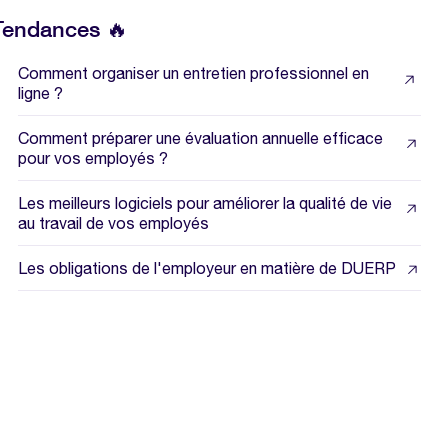
Tendances 🔥
Comment organiser un entretien professionnel en
ligne ?
Comment préparer une évaluation annuelle efficace
pour vos employés ?
Les meilleurs logiciels pour améliorer la qualité de vie
au travail de vos employés
Les obligations de l'employeur en matière de DUERP