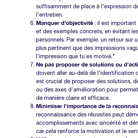
suffisamment de place à l'expression de
l'entretien.
Manquer d'objectivité
: il est important
et des exemples concrets, en évitant les
personnels. Par exemple, un retour sur u
plus pertinent que des impressions vagu
l'impression que tu es motivé."
Ne pas proposer de solutions ou d'act
doivent aller au-delà de l'identification 
est crucial de proposer des solutions,
ou des axes d'amélioration pour permet
de manière claire et efficace.
Minimiser l'importance de la reconnai
reconnaissance des réussites peut démoti
accomplissements avec sincérité et dé
car cela renforce la motivation et le s