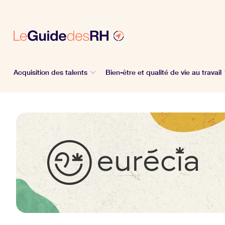
Acquisition des talents
Bien-être et qualité de vie au travail