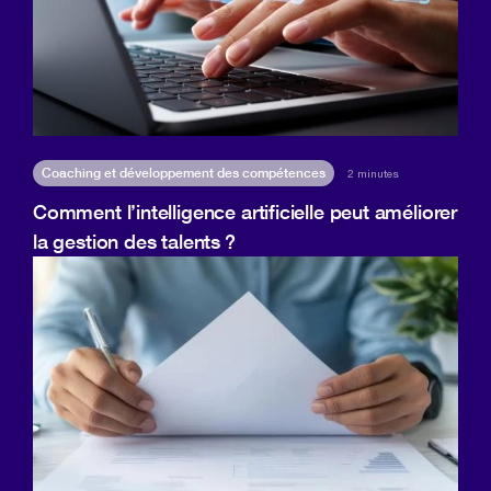
Coaching et développement des compétences
2 minutes
Comment l’intelligence artificielle peut améliorer
la gestion des talents ?