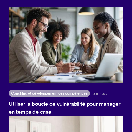
Coaching et développement des compétences
3 minutes
Utiliser la boucle de vulnérabilité pour manager
en temps de crise