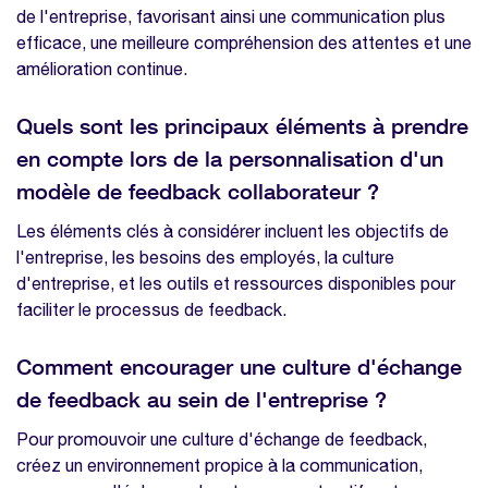
de l'entreprise, favorisant ainsi une communication plus
efficace, une meilleure compréhension des attentes et une
amélioration continue.
Quels sont les principaux éléments à prendre
en compte lors de la personnalisation d'un
modèle de feedback collaborateur ?
Les éléments clés à considérer incluent les objectifs de
l'entreprise, les besoins des employés, la culture
d'entreprise, et les outils et ressources disponibles pour
faciliter le processus de feedback.
Comment encourager une culture d'échange
de feedback au sein de l'entreprise ?
Pour promouvoir une culture d'échange de feedback,
créez un environnement propice à la communication,