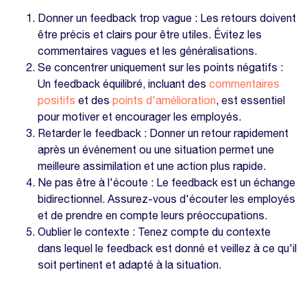
Donner un feedback trop vague : Les retours doivent
être précis et clairs pour être utiles. Évitez les
commentaires vagues et les généralisations.
Se concentrer uniquement sur les points négatifs :
Un feedback équilibré, incluant des
commentaires
positifs
et des
points d'amélioration
, est essentiel
pour motiver et encourager les employés.
Retarder le feedback : Donner un retour rapidement
après un événement ou une situation permet une
meilleure assimilation et une action plus rapide.
Ne pas être à l'écoute : Le feedback est un échange
bidirectionnel. Assurez-vous d'écouter les employés
et de prendre en compte leurs préoccupations.
Oublier le contexte : Tenez compte du contexte
dans lequel le feedback est donné et veillez à ce qu'il
soit pertinent et adapté à la situation.