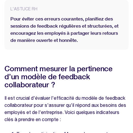
L'ASTUCE RH
Pour éviter ces erreurs courantes, planifiez des
sessions de feedback régulières et structurées, et
encouragez les employés à partager leurs retours
de manière ouverte et honnête.
Comment mesurer la pertinence
d’un modèle de feedback
collaborateur ?
Il est crucial d'évaluer l'efficacité du modèle de feedback
collaborateur pour s'assurer qu'il répond aux besoins des
employés et de l'entreprise. Voici quelques indicateurs
clés à prendre en compte :