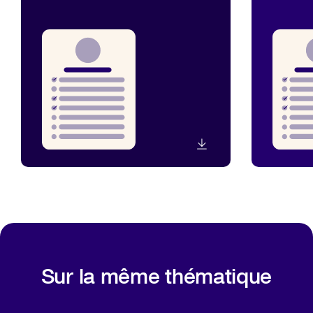
Sur la même thématique