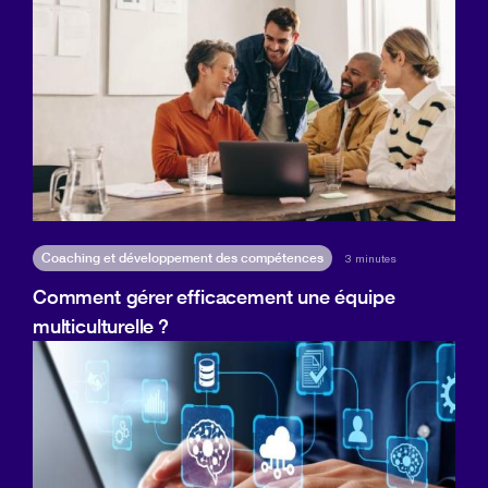
Coaching et développement des compétences
3 minutes
Comment gérer efficacement une équipe
multiculturelle ?