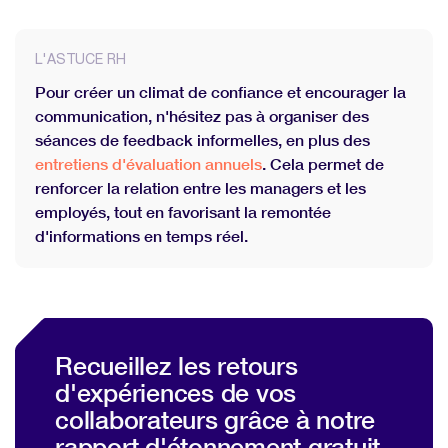
L'ASTUCE RH
Pour créer un climat de confiance et encourager la
communication, n'hésitez pas à organiser des
séances de feedback informelles, en plus des
entretiens d'évaluation annuels
. Cela permet de
renforcer la relation entre les managers et les
employés, tout en favorisant la remontée
d'informations en temps réel.
Recueillez les retours
d'expériences de vos
collaborateurs grâce à notre
rapport d'étonnement gratuit