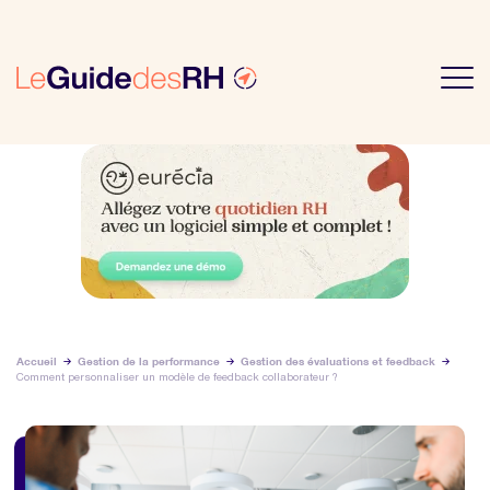
Accueil
Gestion de la performance
Gestion des évaluations et feedback
Comment personnaliser un modèle de feedback collaborateur ?