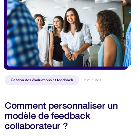
Gestion des évaluations et feedback
5 minutes
Comment personnaliser un
modèle de feedback
collaborateur ?