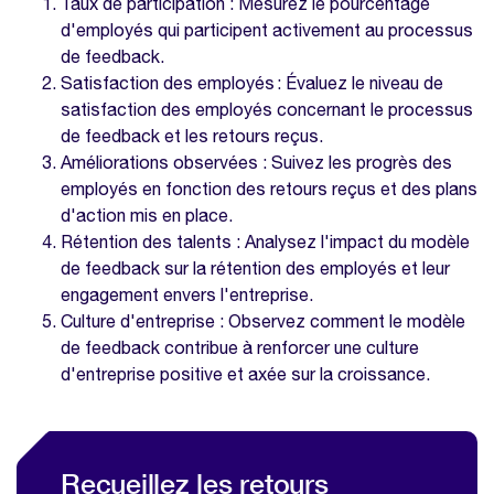
Taux de participation : Mesurez le pourcentage
d'employés qui participent activement au processus
de feedback.
Satisfaction des employés : Évaluez le niveau de
satisfaction des employés concernant le processus
de feedback et les retours reçus.
Améliorations observées : Suivez les progrès des
employés en fonction des retours reçus et des plans
d'action mis en place.
Rétention des talents : Analysez l'impact du modèle
de feedback sur la rétention des employés et leur
engagement envers l'entreprise.
Culture d'entreprise : Observez comment le modèle
de feedback contribue à renforcer une culture
d'entreprise positive et axée sur la croissance.
Recueillez les retours