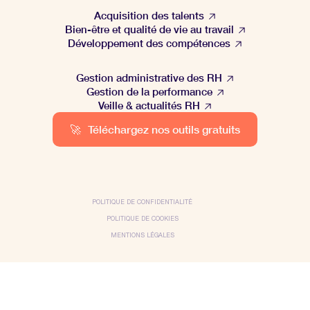
Acquisition des talents
Bien-être et qualité de vie au travail
Développement des compétences
Gestion administrative des RH
Gestion de la performance
Veille & actualités RH
🚀
Téléchargez nos outils gratuits
POLITIQUE DE CONFIDENTIALITÉ
POLITIQUE DE COOKIES
MENTIONS LÉGALES