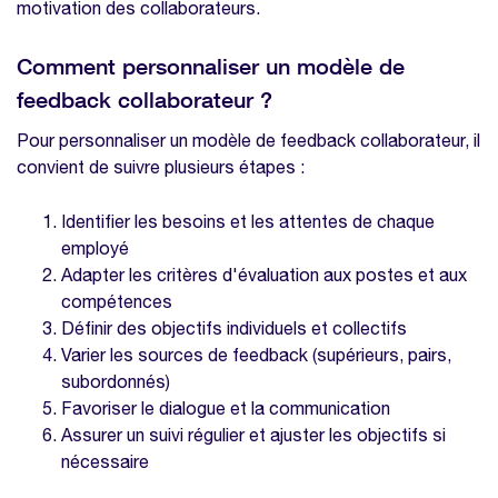
motivation des collaborateurs.
Comment personnaliser un modèle de
feedback collaborateur ?
Pour personnaliser un modèle de feedback collaborateur, il
convient de suivre plusieurs étapes :
Identifier les besoins et les attentes de chaque
employé
Adapter les critères d'évaluation aux postes et aux
compétences
Définir des objectifs individuels et collectifs
Varier les sources de feedback (supérieurs, pairs,
subordonnés)
Favoriser le dialogue et la communication
Assurer un suivi régulier et ajuster les objectifs si
nécessaire