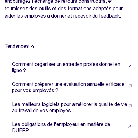
encouragez l'échange de retours constructifs, et
fournissez des outils et des formations adaptés pour
aider les employés à donner et recevoir du feedback.
Tendances 🔥
Comment organiser un entretien professionnel en
ligne ?
Comment préparer une évaluation annuelle efficace
pour vos employés ?
Les meilleurs logiciels pour améliorer la qualité de vie
au travail de vos employés
Les obligations de l'employeur en matière de
DUERP