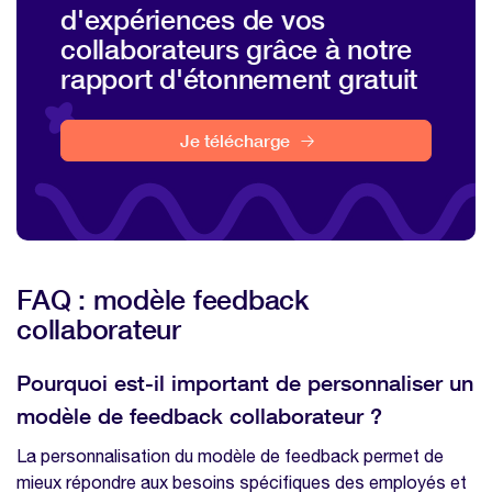
d'expériences de vos
collaborateurs grâce à notre
rapport d'étonnement gratuit
Je télécharge
FAQ : modèle feedback
collaborateur
Pourquoi est-il important de personnaliser un
modèle de feedback collaborateur ?
La personnalisation du modèle de feedback permet de
mieux répondre aux besoins spécifiques des employés et