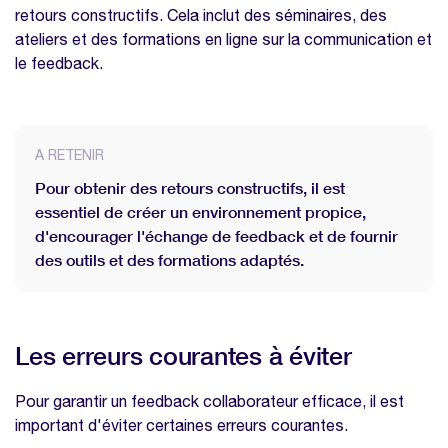
retours constructifs. Cela inclut des séminaires, des
ateliers et des formations en ligne sur la communication et
le feedback.
A RETENIR
Pour obtenir des retours constructifs, il est
essentiel de créer un environnement propice,
d'encourager l'échange de feedback et de fournir
des outils et des formations adaptés.
Les erreurs courantes à éviter
Pour garantir un feedback collaborateur efficace, il est
important d'éviter certaines erreurs courantes.