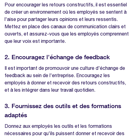
Pour encourager les retours constructifs, il est essentiel
de créer un environnement où les employés se sentent à
l'aise pour partager leurs opinions et leurs ressentis.
Mettez en place des canaux de communication clairs et
ouverts, et assurez-vous que les employés comprennent
que leur voix est importante.
2. Encouragez l'échange de feedback
Il est important de promouvoir une culture d'échange de
feedback au sein de l'entreprise. Encouragez les
employés à donner et recevoir des retours constructifs,
et à les intégrer dans leur travail quotidien.
3. Fournissez des outils et des formations
adaptés
Donnez aux employés les outils et les formations
nécessaires pour qu'ils puissent donner et recevoir des