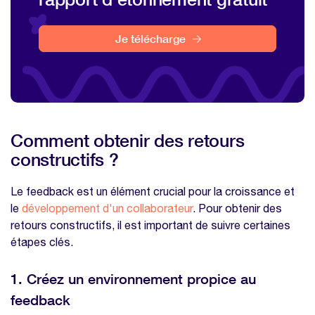
Je télécharge
Comment obtenir des retours
constructifs ?
Le feedback est un élément crucial pour la croissance et
le
développement d'un collaborateur
. Pour obtenir des
retours constructifs, il est important de suivre certaines
étapes clés.
1. Créez un environnement propice au
feedback