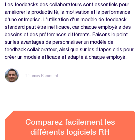
Les feedbacks des collaborateurs sont essentiels pour
améliorer la productivité, la motivation et la performance
d'une entreprise. L'utilisation d'un modèle de feedback
standard peut être inefficace, car chaque employé a des
besoins et des préférences différents. Faisons le point
sur les avantages de personnaliser un modèle de
feedback collaborateur, ainsi que sur les étapes clés pour
créer un modèle efficace et adapté à chaque employé.
Thomas Fommard
Comparez facilement les
différents logiciels RH