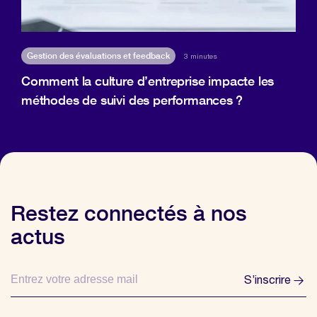
Gestion des évaluations et feedback
3 minutes
Comment la culture d’entreprise impacte les
méthodes de suivi des performances ?
Restez connectés à nos
actus
S’inscrire