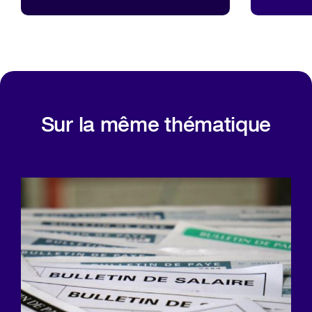
Sur la même thématique