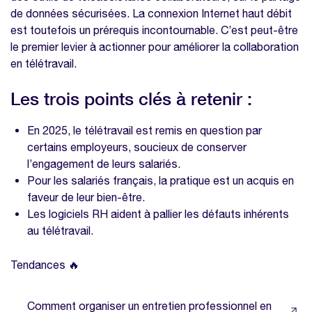
de données sécurisées. La connexion Internet haut débit
est toutefois un prérequis incontournable. C’est peut-être
le premier levier à actionner pour améliorer la collaboration
en télétravail.
Les trois points clés à retenir :
En 2025, le télétravail est remis en question par
certains employeurs, soucieux de conserver
l’engagement de leurs salariés.
Pour les salariés français, la pratique est un acquis en
faveur de leur bien-être.
Les logiciels RH aident à pallier les défauts inhérents
au télétravail.
Tendances 🔥
Comment organiser un entretien professionnel en