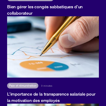
Bien gérer les congés sabbatiques d’un
collaborateur
Paie et rémunération
3 minutes
L’importance de la transparence salariale pour
la motivation des employés