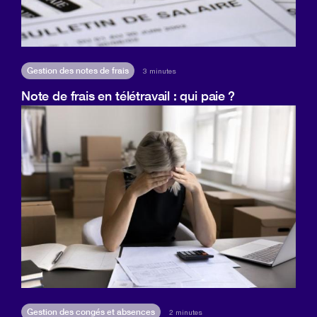
Gestion des notes de frais
3 minutes
Note de frais en télétravail : qui paie ?
Gestion des congés et absences
2 minutes