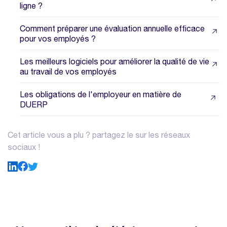
ligne ?
Comment préparer une évaluation annuelle efficace
pour vos employés ?
Les meilleurs logiciels pour améliorer la qualité de vie
au travail de vos employés
Les obligations de l'employeur en matière de
DUERP
Cet article vous a plu ? partagez le sur les réseaux
sociaux !