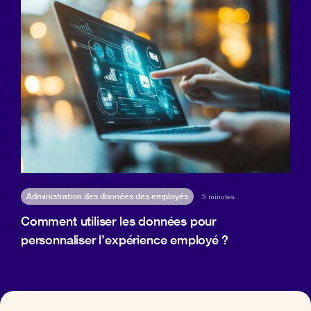
Administration des données des employés
3 minutes
Comment utiliser les données pour
personnaliser l’expérience employé ?