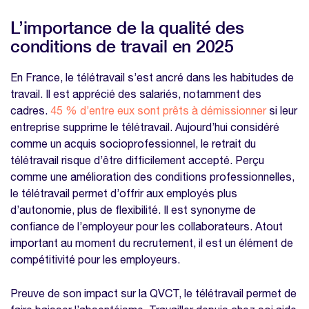
L’importance de la qualité des
conditions de travail en 2025
En France, le télétravail s’est ancré dans les habitudes de
travail. Il est apprécié des salariés, notamment des
cadres.
45 % d’entre eux sont prêts à démissionner
si leur
entreprise supprime le télétravail. Aujourd’hui considéré
comme un acquis socioprofessionnel, le retrait du
télétravail risque d’être difficilement accepté. Perçu
comme une amélioration des conditions professionnelles,
le télétravail permet d’offrir aux employés plus
d’autonomie, plus de flexibilité. Il est synonyme de
confiance de l’employeur pour les collaborateurs. Atout
important au moment du recrutement, il est un élément de
compétitivité pour les employeurs.
Preuve de son impact sur la QVCT, le télétravail permet de