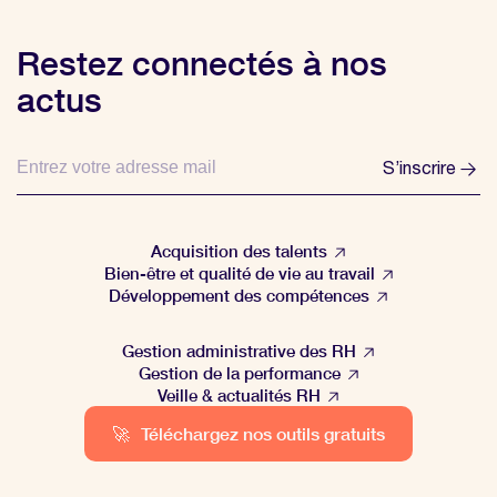
Restez connectés à nos
actus
S’inscrire
Acquisition des talents
Bien-être et qualité de vie au travail
Développement des compétences
Gestion administrative des RH
Gestion de la performance
Veille & actualités RH
🚀
Téléchargez nos outils gratuits