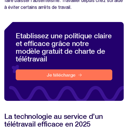
faire baisser l’absentéisme. Travailler depuis chez soi aide
à éviter certains arrêts de travail.
Etablissez une politique claire
et efficace grâce notre
modèle gratuit de charte de
télétravail
Je télécharge
La technologie au service d’un
télétravail efficace en 2025