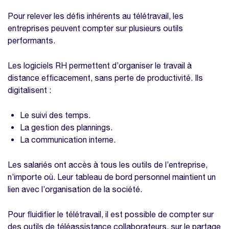
Pour relever les défis inhérents au télétravail, les
entreprises peuvent compter sur plusieurs outils
performants.
Les logiciels RH permettent d’organiser le travail à
distance efficacement, sans perte de productivité. Ils
digitalisent :
Le suivi des temps.
La gestion des plannings.
La communication interne.
Les salariés ont accès à tous les outils de l’entreprise,
n’importe où. Leur tableau de bord personnel maintient un
lien avec l’organisation de la société.
Pour fluidifier le télétravail, il est possible de compter sur
des outils de téléassistance collaborateurs, sur le partage