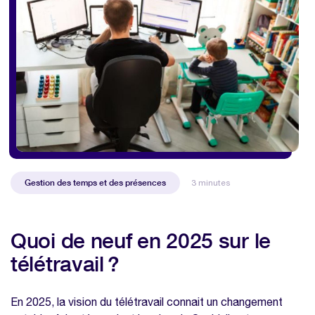
Gestion des temps et des présences
3 minutes
Quoi de neuf en 2025 sur le
télétravail ?
En 2025, la vision du télétravail connait un changement