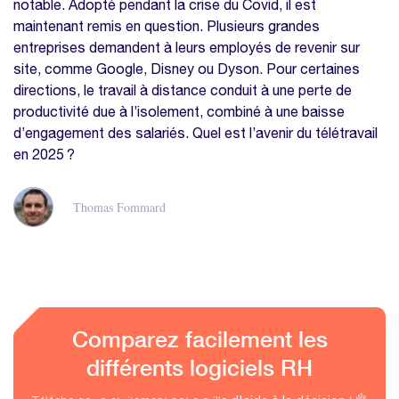
notable. Adopté pendant la crise du Covid, il est
maintenant remis en question. Plusieurs grandes
entreprises demandent à leurs employés de revenir sur
site, comme Google, Disney ou Dyson. Pour certaines
directions, le travail à distance conduit à une perte de
productivité due à l’isolement, combiné à une baisse
d’engagement des salariés. Quel est l’avenir du télétravail
en 2025 ?
Thomas Fommard
Comparez facilement les
différents logiciels RH