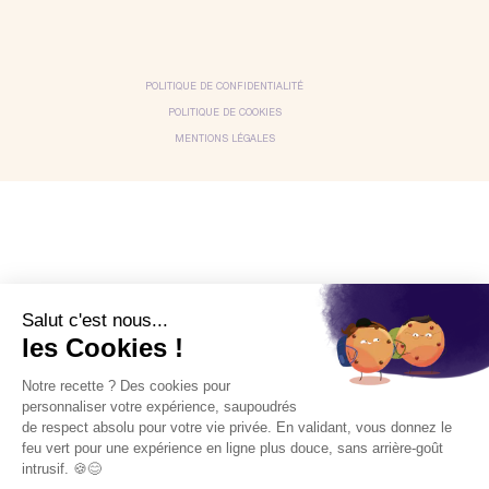
POLITIQUE DE CONFIDENTIALITÉ
POLITIQUE DE COOKIES
MENTIONS LÉGALES