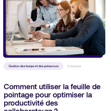
Gestion des temps et des présences
5 minutes
Comment utiliser la feuille de
pointage pour optimiser la
productivité des
collaborateurs ?