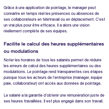
Grâce à une application de pointage, le manager peut
connaitre en temps réel les présences ou absences de
ses collaborateurs en télétravail ou en déplacement. C’est
un vrai plus pour être efficace. Il a alors une vision
réellement complète de ses équipes.
Facilite le calcul des heures supplémentaires
ou modulations
Noter les horaires de tous les salariés permet de réduire
les erreurs de calcul des heures supplémentaires ou des
modulations. Le pointage rend transparentes ces étapes
puisque tous les acteurs de l’entreprise (manager, équipe
paie, collaborateur) ont accès aux données de pointage.
Le salarié a la garantie d’obtenir une rémunération juste de
ses heures travaillées. Il est plus engagé dans son travail.