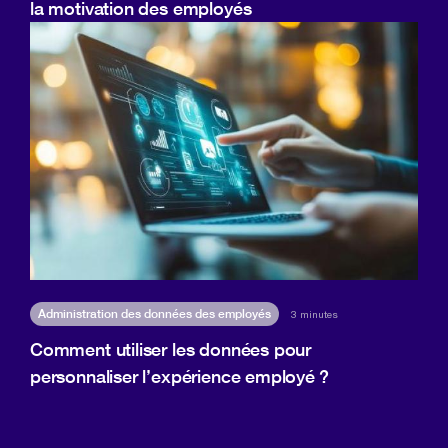
la motivation des employés
Administration des données des employés
3 minutes
Comment utiliser les données pour
personnaliser l’expérience employé ?