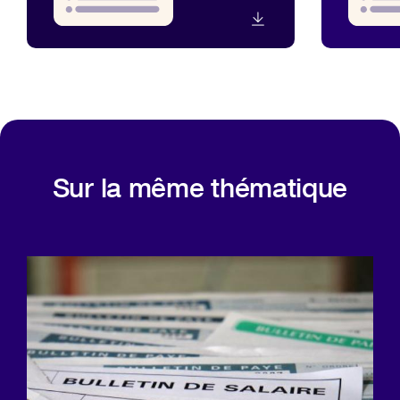
Sur la même thématique