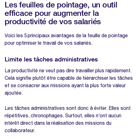
Les feuilles de pointage, un outil
efficace pour augmenter la
productivité de vos salariés
Voici les 5 principaux avantages de la feuille de pointage
pour optimiser le travail de vos salariés.
Limite les tâches administratives
La productivité ne veut pas dire travailler plus rapidement.
Cela signifie plutôt être capable de hiérarchiser les tâches
et se consacrer aux missions ayant la plus forte valeur
ajoutée.
Les tâches administratives sont donc à éviter. Elles sont
répétitives, chronophages. Surtout, elles n’ont aucun
intérêt direct dans la réalisation des missions du
collaborateur.