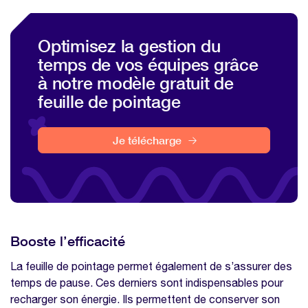
Optimisez la gestion du
temps de vos équipes grâce
à notre modèle gratuit de
feuille de pointage
Je télécharge
Booste l’efficacité
La feuille de pointage permet également de s’assurer des
temps de pause. Ces derniers sont indispensables pour
recharger son énergie. Ils permettent de conserver son