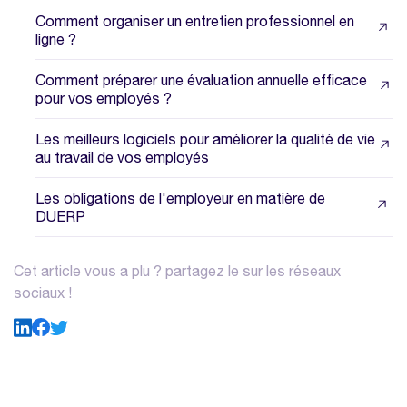
Comment organiser un entretien professionnel en
ligne ?
Comment préparer une évaluation annuelle efficace
pour vos employés ?
Les meilleurs logiciels pour améliorer la qualité de vie
au travail de vos employés
Les obligations de l'employeur en matière de
DUERP
Cet article vous a plu ? partagez le sur les réseaux
sociaux !