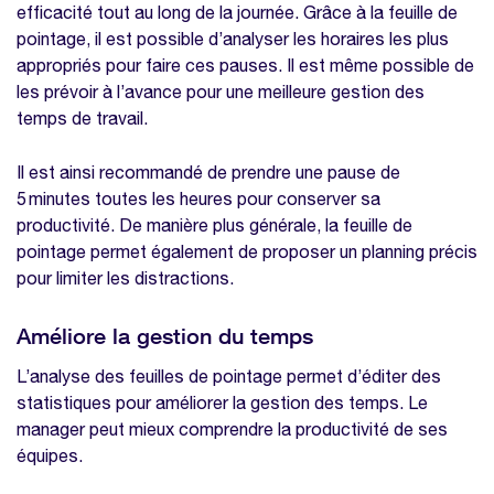
efficacité tout au long de la journée. Grâce à la feuille de
pointage, il est possible d’analyser les horaires les plus
appropriés pour faire ces pauses. Il est même possible de
les prévoir à l’avance pour une meilleure gestion des
temps de travail.
Il est ainsi recommandé de prendre une pause de
5 minutes toutes les heures pour conserver sa
productivité. De manière plus générale, la feuille de
pointage permet également de proposer un planning précis
pour limiter les distractions.
Améliore la gestion du temps
L’analyse des feuilles de pointage permet d’éditer des
statistiques pour améliorer la gestion des temps. Le
manager peut mieux comprendre la productivité de ses
équipes.