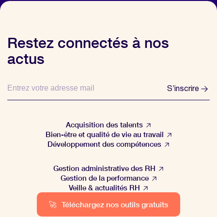
Restez connectés à nos
actus
S’inscrire
Acquisition des talents
Bien-être et qualité de vie au travail
Développement des compétences
Gestion administrative des RH
Gestion de la performance
Veille & actualités RH
🚀
Téléchargez nos outils gratuits