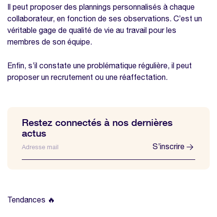
Il peut proposer des plannings personnalisés à chaque
collaborateur, en fonction de ses observations. C’est un
véritable gage de qualité de vie au travail pour les
membres de son équipe.
Enfin, s’il constate une problématique régulière, il peut
proposer un recrutement ou une réaffectation.
Restez connectés à nos dernières
actus
S’inscrire
Tendances 🔥