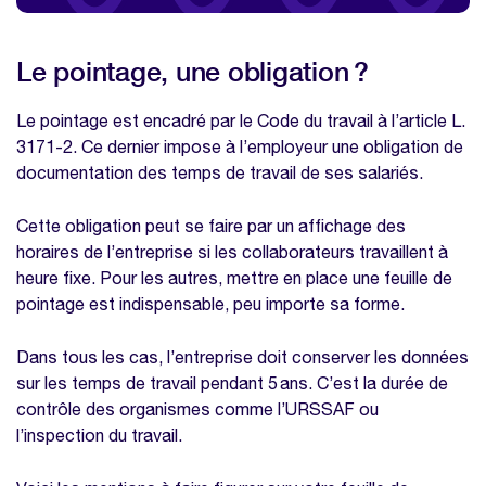
Le pointage, une obligation ?
Le pointage est encadré par le Code du travail à l’article L.
3171-2. Ce dernier impose à l’employeur une obligation de
documentation des temps de travail de ses salariés.
Cette obligation peut se faire par un affichage des
horaires de l’entreprise si les collaborateurs travaillent à
heure fixe. Pour les autres, mettre en place une feuille de
pointage est indispensable, peu importe sa forme.
Dans tous les cas, l’entreprise doit conserver les données
sur les temps de travail pendant 5 ans. C’est la durée de
contrôle des organismes comme l’URSSAF ou
l’inspection du travail.