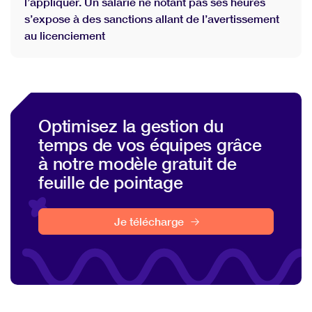
l’appliquer. Un salarié ne notant pas ses heures
s’expose à des sanctions allant de l’avertissement
au licenciement
Optimisez la gestion du
temps de vos équipes grâce
à notre modèle gratuit de
feuille de pointage
Je télécharge