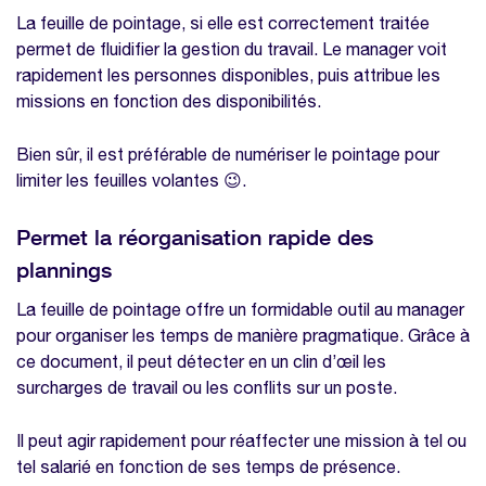
La feuille de pointage, si elle est correctement traitée
permet de fluidifier la gestion du travail. Le manager voit
rapidement les personnes disponibles, puis attribue les
missions en fonction des disponibilités.
Bien sûr, il est préférable de numériser le pointage pour
limiter les feuilles volantes 😉.
Permet la réorganisation rapide des
plannings
La feuille de pointage offre un formidable outil au manager
pour organiser les temps de manière pragmatique. Grâce à
ce document, il peut détecter en un clin d’œil les
surcharges de travail ou les conflits sur un poste.
Il peut agir rapidement pour réaffecter une mission à tel ou
tel salarié en fonction de ses temps de présence.