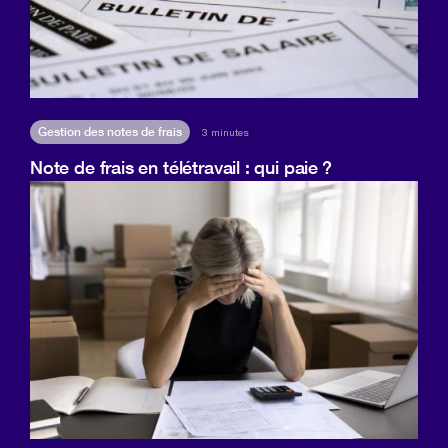
Gestion des notes de frais
3 minutes
Note de frais en télétravail : qui paie ?