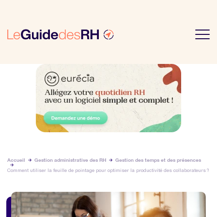
Accueil
Gestion administrative des RH
Gestion des temps et des présences
Comment utiliser la feuille de pointage pour optimiser la productivité des collaborateurs ?