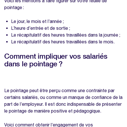
Voici les mentions à faire figurer sur votre feuille de
pointage :
Le jour, le mois et l’année ;
L’heure d’entrée et de sortie ;
Le récapitulatif des heures travaillées dans la journée ;
Le récapitulatif des heures travaillées dans le mois.
Comment impliquer vos salariés
dans le pointage ?
Le pointage peut être perçu comme une contrainte par
certains salariés, ou comme un manque de confiance de la
part de l’employeur. Il est donc indispensable de présenter
le pointage de manière positive et pédagogique.
Voici comment obtenir l’engagement de vos