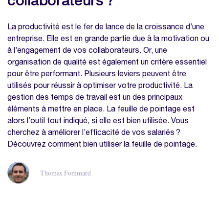
La productivité est le fer de lance de la croissance d’une
entreprise. Elle est en grande partie due à la motivation ou
à l’engagement de vos collaborateurs. Or, une
organisation de qualité est également un critère essentiel
pour être performant. Plusieurs leviers peuvent être
utilisés pour réussir à optimiser votre productivité. La
gestion des temps de travail est un des principaux
éléments à mettre en place. La feuille de pointage est
alors l’outil tout indiqué, si elle est bien utilisée. Vous
cherchez à améliorer l’efficacité de vos salariés ?
Découvrez comment bien utiliser la feuille de pointage.
Thomas Fommard