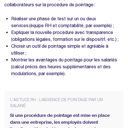
collaborateurs sur la procédure de pointage :
Réaliser une phase de test sur un ou deux
services (équipe RH et comptabilité, par exemple) ;
Expliquer la nouvelle procédure avec transparence
(obligations légales, formation sur le dispositif, etc.) ;
Choisir un outil de pointage simple et agréable à
utiliser ;
Montrer les avantages du pointage pour les salariés
(calcul précis des heures supplémentaires et des
modulations, par exemple).
L'ASTUCE RH : L’ABSENCE DE POINTAGE PAR UN
SALARIÉ
Si une procédure de pointage est mise en place
dans une entreprise, les employés doivent