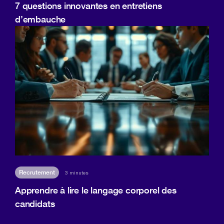
7 questions innovantes en entretiens
d’embauche
Recrutement
3 minutes
Apprendre à lire le langage corporel des
candidats