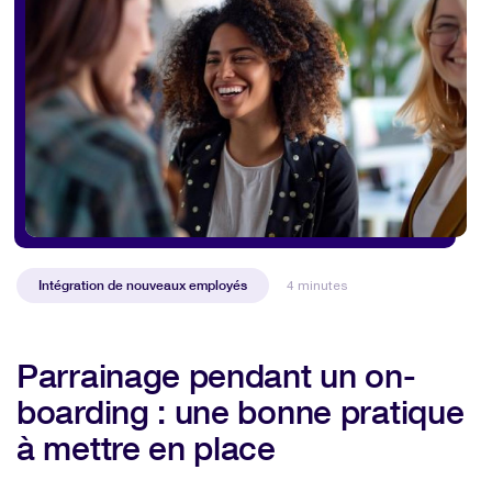
Intégration de nouveaux employés
4 minutes
Parrainage pendant un on-
boarding : une bonne pratique
à mettre en place