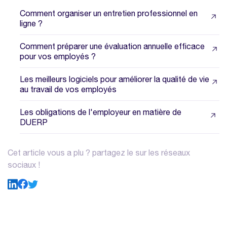
Comment organiser un entretien professionnel en
ligne ?
Comment préparer une évaluation annuelle efficace
pour vos employés ?
Les meilleurs logiciels pour améliorer la qualité de vie
au travail de vos employés
Les obligations de l'employeur en matière de
DUERP
Cet article vous a plu ? partagez le sur les réseaux
sociaux !