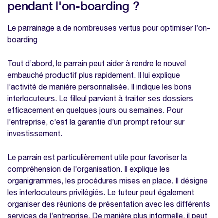
pendant l'on-boarding ?
Le parrainage a de nombreuses vertus pour optimiser l’on-
boarding
Tout d’abord, le parrain peut aider à rendre le nouvel
embauché productif plus rapidement. Il lui explique
l’activité de manière personnalisée. Il indique les bons
interlocuteurs. Le filleul parvient à traiter ses dossiers
efficacement en quelques jours ou semaines. Pour
l’entreprise, c’est la garantie d’un prompt retour sur
investissement.
Le parrain est particulièrement utile pour favoriser la
compréhension de l’organisation. Il explique les
organigrammes, les procédures mises en place. Il désigne
les interlocuteurs privilégiés. Le tuteur peut également
organiser des réunions de présentation avec les différents
services de l’entreprise. De manière plus informelle, il peut