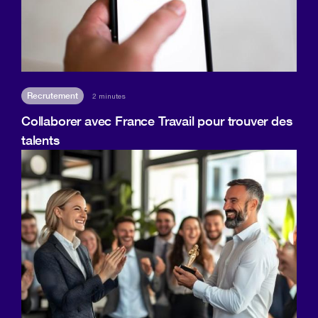
Recrutement
2 minutes
Collaborer avec France Travail pour trouver des
talents