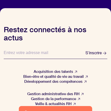
Restez connectés à nos
actus
S’inscrire
Acquisition des talents
Bien-être et qualité de vie au travail
Développement des compétences
Gestion administrative des RH
Gestion de la performance
Veille & actualités RH