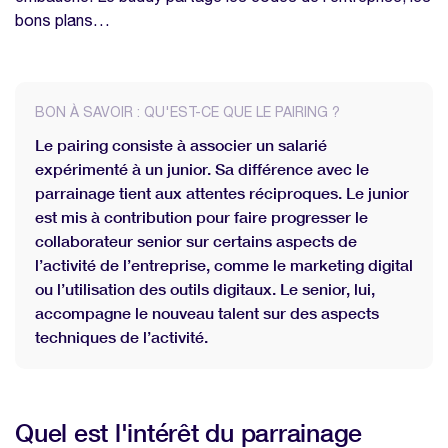
bons plans…
BON À SAVOIR : QU'EST-CE QUE LE PAIRING ?
Le pairing consiste à associer un salarié
expérimenté à un junior. Sa différence avec le
parrainage tient aux attentes réciproques. Le junior
est mis à contribution pour faire progresser le
collaborateur senior sur certains aspects de
l’activité de l’entreprise, comme le marketing digital
ou l’utilisation des outils digitaux. Le senior, lui,
accompagne le nouveau talent sur des aspects
techniques de l’activité.
Quel est l'intérêt du parrainage