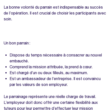
La bonne volonté du parrain est indispensable au succès
de l’opération. Il est crucial de choisir les participants avec
soin.
Un bon parrain :
Dispose du temps nécessaire à consacrer au nouvel
embauché.
Comprend la mission attribuée, la prend à cœur.
Est chargé d’un ou deux filleuls, au maximum.
Est un ambassadeur de l’entreprise. Il est convaincu
par les valeurs de son employeur.
Le parrainage représente une réelle charge de travail.
L’employeur doit donc offrir une certaine flexibilité aux
tuteurs pour leur permettre d’effectuer leur mission