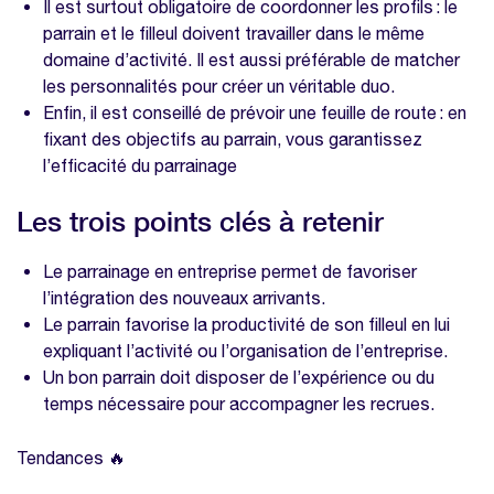
Il est surtout obligatoire de coordonner les profils : le
parrain et le filleul doivent travailler dans le même
domaine d’activité. Il est aussi préférable de matcher
les personnalités pour créer un véritable duo.
Enfin, il est conseillé de prévoir une feuille de route : en
fixant des objectifs au parrain, vous garantissez
l’efficacité du parrainage
Les trois points clés à retenir
Le parrainage en entreprise permet de favoriser
l’intégration des nouveaux arrivants.
Le parrain favorise la productivité de son filleul en lui
expliquant l’activité ou l’organisation de l’entreprise.
Un bon parrain doit disposer de l’expérience ou du
temps nécessaire pour accompagner les recrues.
Tendances 🔥