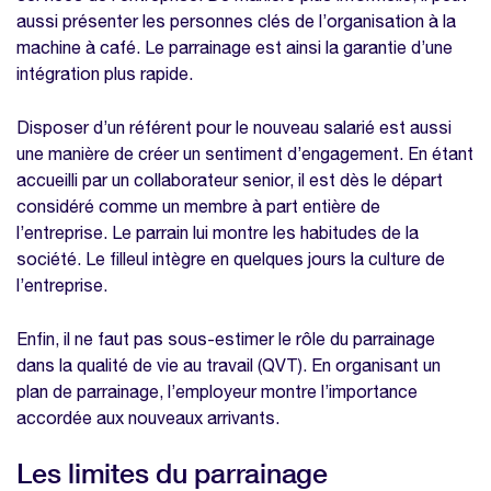
aussi présenter les personnes clés de l’organisation à la
machine à café. Le parrainage est ainsi la garantie d’une
intégration plus rapide.
Disposer d’un référent pour le nouveau salarié est aussi
une manière de créer un sentiment d’engagement. En étant
accueilli par un collaborateur senior, il est dès le départ
considéré comme un membre à part entière de
l’entreprise. Le parrain lui montre les habitudes de la
société. Le filleul intègre en quelques jours la culture de
l’entreprise.
Enfin, il ne faut pas sous-estimer le rôle du parrainage
dans la qualité de vie au travail (QVT). En organisant un
plan de parrainage, l’employeur montre l’importance
accordée aux nouveaux arrivants.
Les limites du parrainage