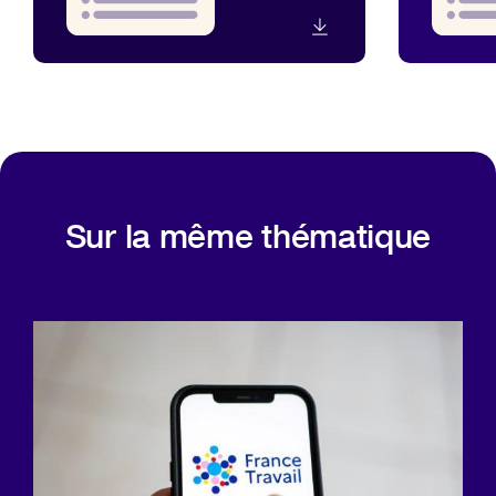
Sur la même thématique