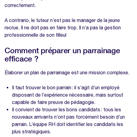
correctement.
A contrario, le tuteur n’est pas le manager de la jeune
recrue. Il ne doit pas en faire trop. Il n’a pas la gestion
professionnelle de son filleul
Comment préparer un parrainage
efficace ?
Élaborer un plan de parrainage est une mission complexe.
Il faut trouver le bon parrain : il s’agit d’un employé
disposant de l’expérience nécessaire, mais surtout
capable de faire preuve de pédagogie.
Il convient de trouver les bons candidats : tous les
nouveaux arrivants n’ont pas forcément besoin d’un
parrain. L’équipe RH doit identifier les candidats les
plus stratégiques.