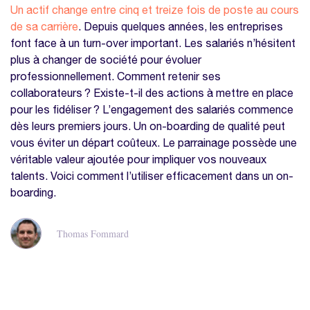
Un actif change entre cinq et treize fois de poste au cours
de sa carrière
. Depuis quelques années, les entreprises
font face à un turn-over important. Les salariés n’hésitent
plus à changer de société pour évoluer
professionnellement. Comment retenir ses
collaborateurs ? Existe-t-il des actions à mettre en place
pour les fidéliser ? L’engagement des salariés commence
dès leurs premiers jours. Un on-boarding de qualité peut
vous éviter un départ coûteux. Le parrainage possède une
véritable valeur ajoutée pour impliquer vos nouveaux
talents. Voici comment l’utiliser efficacement dans un on-
boarding.
Thomas Fommard