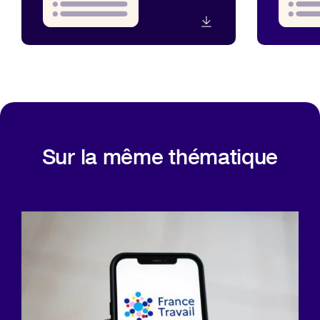
Sur la même thématique