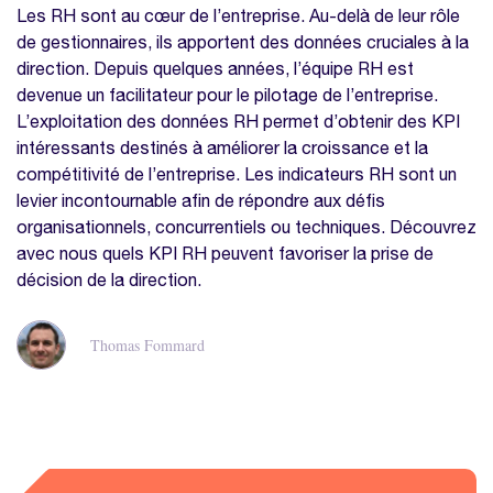
Les RH sont au cœur de l’entreprise. Au-delà de leur rôle
de gestionnaires, ils apportent des données cruciales à la
direction. Depuis quelques années, l’équipe RH est
devenue un facilitateur pour le pilotage de l’entreprise.
L’exploitation des données RH permet d’obtenir des KPI
intéressants destinés à améliorer la croissance et la
compétitivité de l’entreprise. Les indicateurs RH sont un
levier incontournable afin de répondre aux défis
organisationnels, concurrentiels ou techniques. Découvrez
avec nous quels KPI RH peuvent favoriser la prise de
décision de la direction.
Thomas Fommard