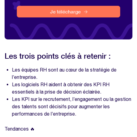
Je télécharge
Les trois points clés à retenir :
Les équipes RH sont au cœur de la stratégie de
l’entreprise.
Les logiciels RH aident à obtenir des KPI RH
essentiels à la prise de décision éclairée.
Les KPI sur le recrutement, l’engagement ou la gestion
des talents sont décisifs pour augmenter les
performances de l’entreprise.
Tendances 🔥