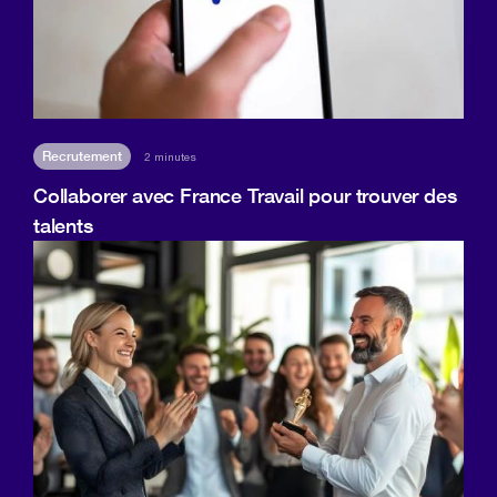
Recrutement
2 minutes
Collaborer avec France Travail pour trouver des
talents