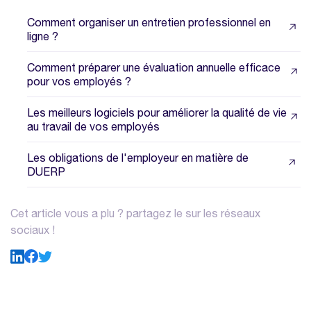
Comment organiser un entretien professionnel en
ligne ?
Comment préparer une évaluation annuelle efficace
pour vos employés ?
Les meilleurs logiciels pour améliorer la qualité de vie
au travail de vos employés
Les obligations de l'employeur en matière de
DUERP
Cet article vous a plu ? partagez le sur les réseaux
sociaux !