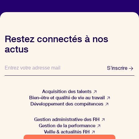
Restez connectés à nos
actus
S’inscrire
Acquisition des talents
Bien-être et qualité de vie au travail
Développement des compétences
Gestion administrative des RH
Gestion de la performance
Veille & actualités RH