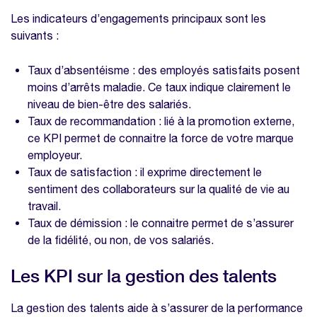
Les indicateurs d’engagements principaux sont les
suivants :
Taux d’absentéisme : des employés satisfaits posent
moins d’arrêts maladie. Ce taux indique clairement le
niveau de bien-être des salariés.
Taux de recommandation : lié à la promotion externe,
ce KPI permet de connaitre la force de votre marque
employeur.
Taux de satisfaction : il exprime directement le
sentiment des collaborateurs sur la qualité de vie au
travail.
Taux de démission : le connaitre permet de s’assurer
de la fidélité, ou non, de vos salariés.
Les KPI sur la gestion des talents
La gestion des talents aide à s’assurer de la performance