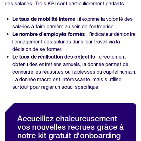
des salariés. Trois KPI sont particulièrement parlants :
Le taux de mobilité interne
: il exprime la volonté des
salariés à faire carrière au sein de l’entreprise.
Le nombre d’employés formés
: l’indicateur démontre
l’engagement des salariés dans leur travail via la
décision de se former.
Le taux de réalisation des objectifs
: directement
obtenu des entretiens annuels, la donnée permet de
connaitre les réussites ou faiblesses du capital humain.
La donnée macro est intéressante, mais s’utilise
surtout pour régler un souci spécifique.
Accueillez chaleureusement
vos nouvelles recrues grâce à
notre kit gratuit d'onboarding