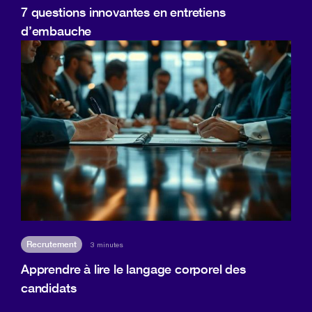
7 questions innovantes en entretiens
d’embauche
Recrutement
3 minutes
Apprendre à lire le langage corporel des
candidats