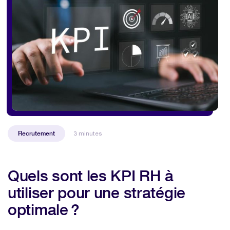
Recrutement
3 minutes
Quels sont les KPI RH à
utiliser pour une stratégie
optimale ?