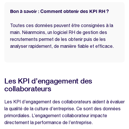
Bon à savoir : Comment obtenir des KPI RH ?
Toutes ces données peuvent être consignées à la
main. Néanmoins, un logiciel RH de gestion des
recrutements permet de les obtenir puis de les
analyser rapidement, de manière fiable et efficace.
Les KPI d’engagement des
collaborateurs
Les KPI d’engagement des collaborateurs aident à évaluer
la qualité de la culture d’entreprise. Ce sont des données
primordiales. L’engagement collaborateur impacte
directement la performance de l’entreprise.