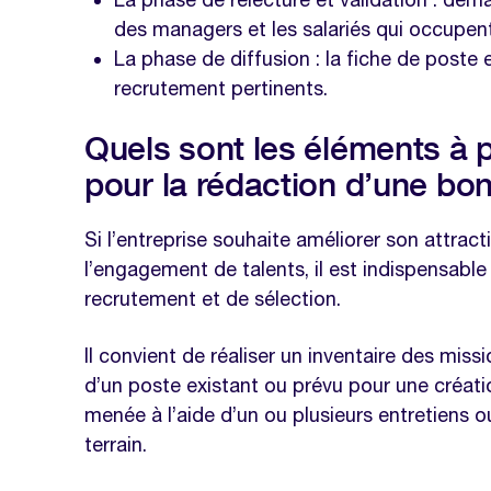
des managers et les salariés qui occupen
La phase de diffusion : la fiche de poste 
recrutement pertinents.
Quels sont les éléments à
pour la rédaction d’une bon
Si l’entreprise souhaite améliorer son attracti
l’engagement de talents, il est indispensabl
recrutement et de sélection.
Il convient de réaliser un inventaire des miss
d’un poste existant ou prévu pour une créati
menée à l’aide d’un ou plusieurs entretiens ou
terrain.