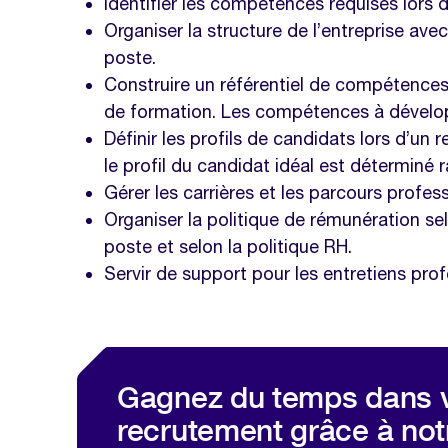
Identifier les compétences requises lors 
Organiser la structure de l’entreprise a
poste.
Construire un référentiel de compétences.
de formation. Les compétences à développ
Définir les profils de candidats lors d’un
le profil du candidat idéal est déterminé 
Gérer les carrières et les parcours profess
Organiser la politique de rémunération se
poste et selon la politique RH.
Servir de support pour les entretiens prof
Gagnez du temps dans 
recrutement grâce à not