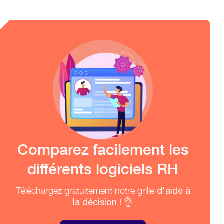
Comparez facilement les
différents logiciels RH
Téléchargez gratuitement notre grille
d'aide à
la décision
! 👌