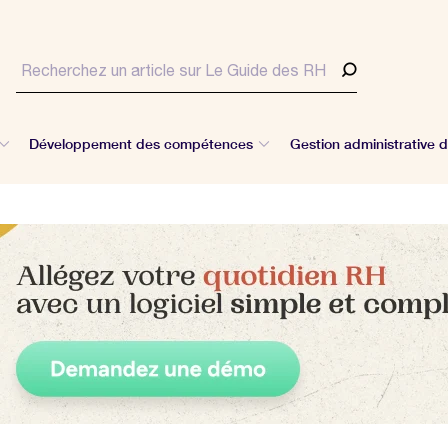
Développement des compétences
Gestion administrative 