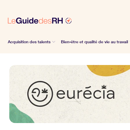
Acquisition des talents
Bien-être et qualité de vie au travail