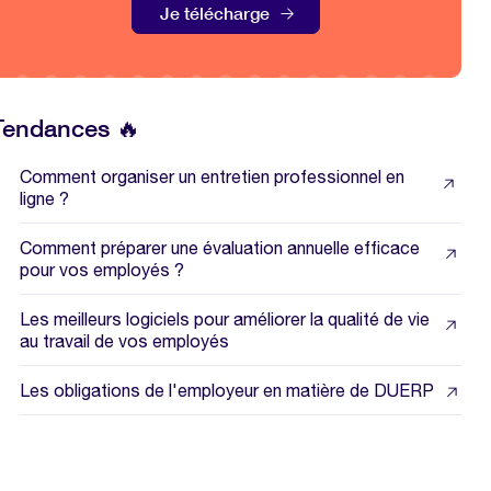
Je télécharge
Tendances 🔥
Comment organiser un entretien professionnel en
ligne ?
Comment préparer une évaluation annuelle efficace
pour vos employés ?
Les meilleurs logiciels pour améliorer la qualité de vie
au travail de vos employés
Les obligations de l'employeur en matière de DUERP